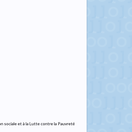
ion sociale et à la Lutte contre la Pauvreté