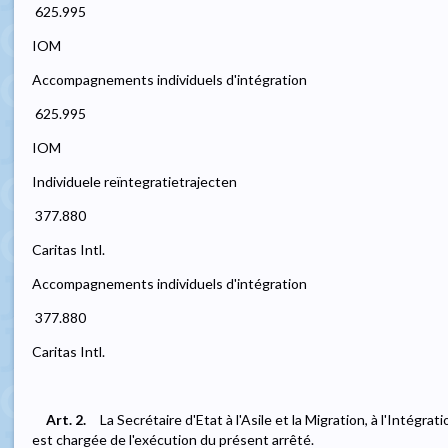
 625.995
IOM
Accompagnements individuels d'intégration
 625.995
IOM
Individuele reïntegratietrajecten
 377.880
Caritas Intl.
Accompagnements individuels d'intégration
 377.880
Caritas Intl.
Art. 2.
La Secrétaire d'Etat à l'Asile et la Migration, à l'Intégrat
est chargée de l'exécution du présent arrêté.