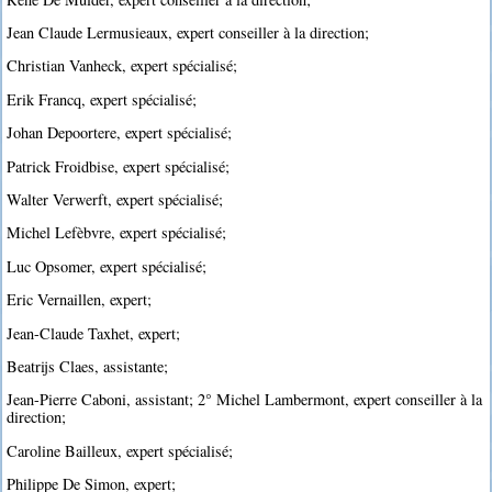
Jean Claude Lermusieaux, expert conseiller à la direction;
Christian Vanheck, expert spécialisé;
Erik Francq, expert spécialisé;
Johan Depoortere, expert spécialisé;
Patrick Froidbise, expert spécialisé;
Walter Verwerft, expert spécialisé;
Michel Lefèbvre, expert spécialisé;
Luc Opsomer, expert spécialisé;
Eric Vernaillen, expert;
Jean-Claude Taxhet, expert;
Beatrijs Claes, assistante;
Jean-Pierre Caboni, assistant; 2° Michel Lambermont, expert conseiller à la
direction;
Caroline Bailleux, expert spécialisé;
Philippe De Simon, expert;