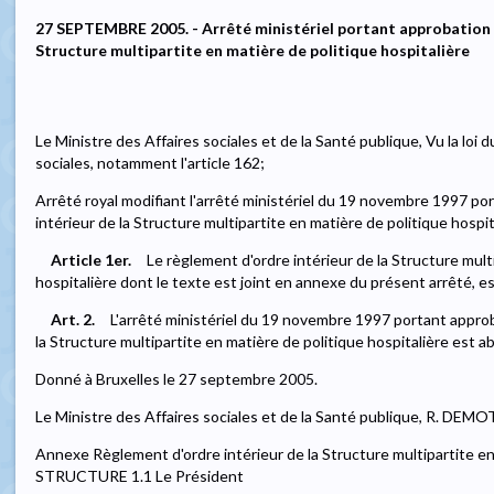
27 SEPTEMBRE 2005. - Arrêté ministériel portant approbation 
Structure multipartite en matière de politique hospitalière
Le Ministre des Affaires sociales et de la Santé publique, Vu la loi 
sociales, notamment l'article 162;
Arrêté royal modifiant l'arrêté ministériel du 19 novembre 1997 p
intérieur de la Structure multipartite en matière de politique hospit
Article 1er.
Le règlement d'ordre intérieur de la Structure mult
hospitalière dont le texte est joint en annexe du présent arrêté, e
Art. 2.
L'arrêté ministériel du 19 novembre 1997 portant approb
la Structure multipartite en matière de politique hospitalière est a
Donné à Bruxelles le 27 septembre 2005.
Le Ministre des Affaires sociales et de la Santé publique, R. DEM
Annexe Règlement d'ordre intérieur de la Structure multipartite en 
STRUCTURE 1.1 Le Président