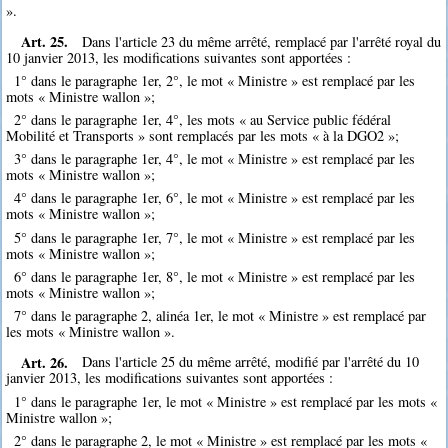
».
Art. 25.
Dans l'article 23 du même arrêté, remplacé par l'arrêté royal du
10 janvier 2013, les modifications suivantes sont apportées :
1° dans le paragraphe 1er, 2°, le mot « Ministre » est remplacé par les
mots « Ministre wallon »;
2° dans le paragraphe 1er, 4°, les mots « au Service public fédéral
Mobilité et Transports » sont remplacés par les mots « à la DGO2 »;
3° dans le paragraphe 1er, 4°, le mot « Ministre » est remplacé par les
mots « Ministre wallon »;
4° dans le paragraphe 1er, 6°, le mot « Ministre » est remplacé par les
mots « Ministre wallon »;
5° dans le paragraphe 1er, 7°, le mot « Ministre » est remplacé par les
mots « Ministre wallon »;
6° dans le paragraphe 1er, 8°, le mot « Ministre » est remplacé par les
mots « Ministre wallon »;
7° dans le paragraphe 2, alinéa 1er, le mot « Ministre » est remplacé par
les mots « Ministre wallon ».
Art. 26.
Dans l'article 25 du même arrêté, modifié par l'arrêté du 10
janvier 2013, les modifications suivantes sont apportées :
1° dans le paragraphe 1er, le mot « Ministre » est remplacé par les mots «
Ministre wallon »;
2° dans le paragraphe 2, le mot « Ministre » est remplacé par les mots «