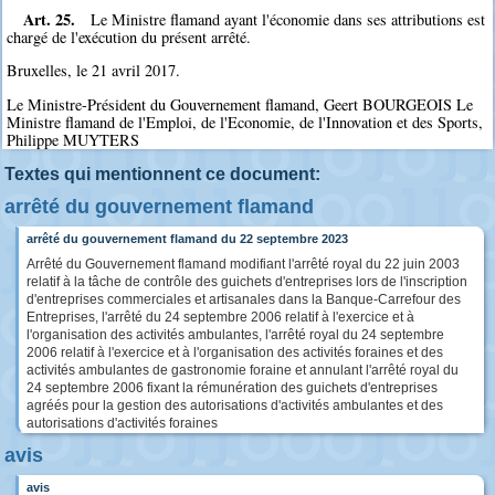
Art. 25.
Le Ministre flamand ayant l'économie dans ses attributions est
chargé de l'exécution du présent arrêté.
Bruxelles, le 21 avril 2017.
Le Ministre-Président du Gouvernement flamand, Geert BOURGEOIS Le
Ministre flamand de l'Emploi, de l'Economie, de l'Innovation et des Sports,
Philippe MUYTERS
Textes qui mentionnent ce document:
arrêté du gouvernement flamand
arrêté du gouvernement flamand du 22 septembre 2023
Arrêté du Gouvernement flamand modifiant l'arrêté royal du 22 juin 2003
relatif à la tâche de contrôle des guichets d'entreprises lors de l'inscription
d'entreprises commerciales et artisanales dans la Banque-Carrefour des
Entreprises, l'arrêté du 24 septembre 2006 relatif à l'exercice et à
l'organisation des activités ambulantes, l'arrêté royal du 24 septembre
2006 relatif à l'exercice et à l'organisation des activités foraines et des
activités ambulantes de gastronomie foraine et annulant l'arrêté royal du
24 septembre 2006 fixant la rémunération des guichets d'entreprises
agréés pour la gestion des autorisations d'activités ambulantes et des
autorisations d'activités foraines
avis
avis