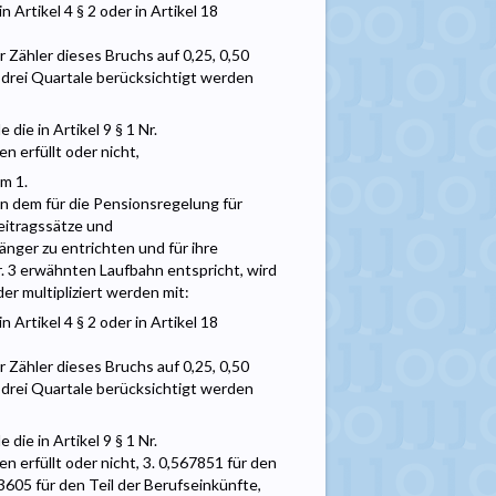
Artikel 4 § 2 oder in Artikel 18
r Zähler dieses Bruchs auf 0,25, 0,50
 drei Quartale berücksichtigt werden
ie in Artikel 9 § 1 Nr.
n erfüllt oder nicht,
m 1.
n dem für die Pensionsregelung für
eitragssätze und
nger zu entrichten und für ihre
Nr. 3 erwähnten Laufbahn entspricht, wird
r multipliziert werden mit:
Artikel 4 § 2 oder in Artikel 18
r Zähler dieses Bruchs auf 0,25, 0,50
 drei Quartale berücksichtigt werden
ie in Artikel 9 § 1 Nr.
n erfüllt oder nicht, 3. 0,567851 für den
3605 für den Teil der Berufseinkünfte,