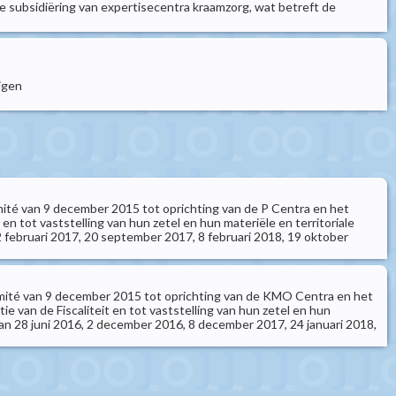
e subsidiëring van expertisecentra kraamzorg, wat betreft de
igen
comité van 9 december 2015 tot oprichting van de P Centra en het
n tot vaststelling van hun zetel en hun materiële en territoriale
 februari 2017, 20 september 2017, 8 februari 2018, 19 oktober
ecomité van 9 december 2015 tot oprichting van de KMO Centra en het
an de Fiscaliteit en tot vaststelling van hun zetel en hun
van 28 juni 2016, 2 december 2016, 8 december 2017, 24 januari 2018,