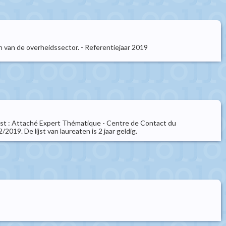
van de overheidssector. - Referentiejaar 2019
enst : Attaché Expert Thématique - Centre de Contact du
019. De lijst van laureaten is 2 jaar geldig.