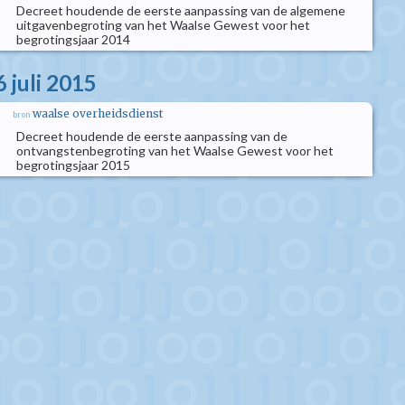
Decreet houdende de eerste aanpassing van de algemene
uitgavenbegroting van het Waalse Gewest voor het
begrotingsjaar 2014
 juli 2015
waalse overheidsdienst
bron
Decreet houdende de eerste aanpassing van de
ontvangstenbegroting van het Waalse Gewest voor het
begrotingsjaar 2015