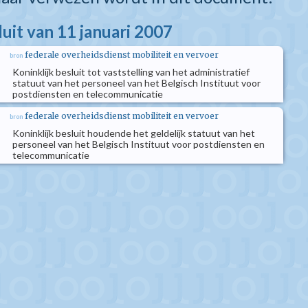
luit van 11 januari 2007
federale overheidsdienst mobiliteit en vervoer
bron
Koninklijk besluit tot vaststelling van het administratief
statuut van het personeel van het Belgisch Instituut voor
postdiensten en telecommunicatie
federale overheidsdienst mobiliteit en vervoer
bron
Koninklijk besluit houdende het geldelijk statuut van het
personeel van het Belgisch Instituut voor postdiensten en
telecommunicatie