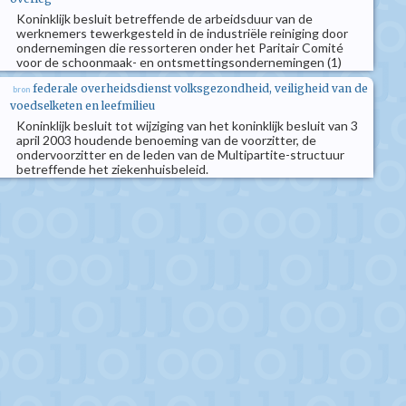
Koninklijk besluit betreffende de arbeidsduur van de
werknemers tewerkgesteld in de industriële reiniging door
ondernemingen die ressorteren onder het Paritair Comité
voor de schoonmaak- en ontsmettingsondernemingen (1)
federale overheidsdienst volksgezondheid, veiligheid van de
bron
voedselketen en leefmilieu
Koninklijk besluit tot wijziging van het koninklijk besluit van 3
april 2003 houdende benoeming van de voorzitter, de
ondervoorzitter en de leden van de Multipartite-structuur
betreffende het ziekenhuisbeleid.