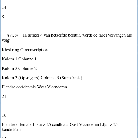
14
8
Art. 3.
In artikel 4 van hetzelfde besluit, wordt de tabel vervangen als
volgt:
Kieskring Circonscription
Kolom 1 Colonne 1
Kolom 2 Colonne 2
Kolom 3 (Opvolgers) Colonne 3 (Suppléants)
Flandre occidentale West-Vlaanderen
21
-
16
Flandre orientale Liste > 25 candidats Oost-Vlaanderen Lijst > 25
kandidaten