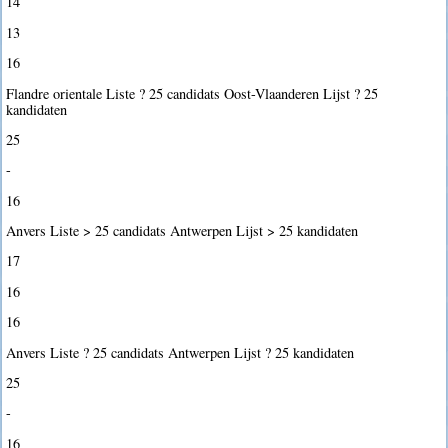
14
13
16
Flandre orientale Liste ? 25 candidats Oost-Vlaanderen Lijst ? 25
kandidaten
25
-
16
Anvers Liste > 25 candidats Antwerpen Lijst > 25 kandidaten
17
16
16
Anvers Liste ? 25 candidats Antwerpen Lijst ? 25 kandidaten
25
-
16