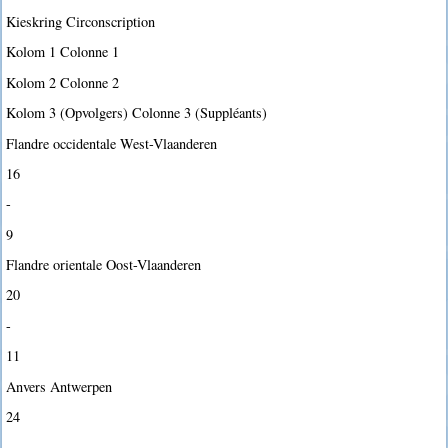
Kieskring Circonscription
Kolom 1 Colonne 1
Kolom 2 Colonne 2
Kolom 3 (Opvolgers) Colonne 3 (Suppléants)
Flandre occidentale West-Vlaanderen
16
-
9
Flandre orientale Oost-Vlaanderen
20
-
11
Anvers Antwerpen
24
-