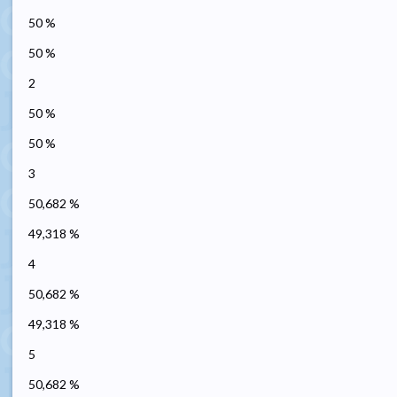
50 %
50 %
2
50 %
50 %
3
50,682 %
49,318 %
4
50,682 %
49,318 %
5
50,682 %