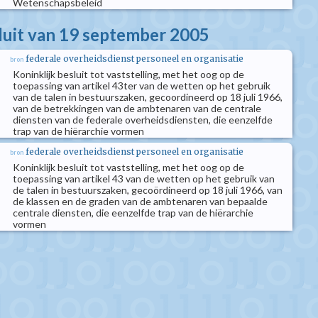
Wetenschapsbeleid
sluit van 19 september 2005
federale overheidsdienst personeel en organisatie
bron
Koninklijk besluit tot vaststelling, met het oog op de
toepassing van artikel 43ter van de wetten op het gebruik
van de talen in bestuurszaken, gecoordineerd op 18 juli 1966,
van de betrekkingen van de ambtenaren van de centrale
diensten van de federale overheidsdiensten, die eenzelfde
trap van de hiërarchie vormen
federale overheidsdienst personeel en organisatie
bron
Koninklijk besluit tot vaststelling, met het oog op de
toepassing van artikel 43 van de wetten op het gebruik van
de talen in bestuurszaken, gecoördineerd op 18 juli 1966, van
de klassen en de graden van de ambtenaren van bepaalde
centrale diensten, die eenzelfde trap van de hiërarchie
vormen