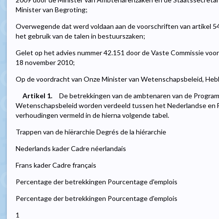
Minister van Begroting;
Overwegende dat werd voldaan aan de voorschriften van artikel 5
het gebruik van de talen in bestuurszaken;
Gelet op het advies nummer 42.151 door de Vaste Commissie voor T
18 november 2010;
Op de voordracht van Onze Minister van Wetenschapsbeleid, Hebbe
Artikel 1.
De betrekkingen van de ambtenaren van de Program
Wetenschapsbeleid worden verdeeld tussen het Nederlandse en F
verhoudingen vermeld in de hierna volgende tabel.
Trappen van de hiërarchie Degrés de la hiérarchie
Nederlands kader Cadre néerlandais
Frans kader Cadre français
Percentage der betrekkingen Pourcentage d'emplois
Percentage der betrekkingen Pourcentage d'emplois
1