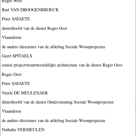
Regio West
Bart VAN DROOGENBROECK
Peter SAVAETE
diensthoofd van de dienst Regio Oost
Vlaanderen
de andere directeurs van de afdeling Sociale Woonprojecten
Geert SPITAELS
senior projectverantwoordelijke architectuur van de dienst Regio Oost
Regio Oost
Peter SAVAETE
Veerle DE MEULENAER
diensthoofd van de dienst Ondersteuning Sociale Woonprojecten
Vlaanderen
de andere directeurs van de afdeling Sociale Woonprojecten
Nathalie VERMEULEN