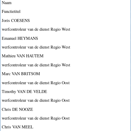
Naam
Functietitel
Joris COESENS
werfcontroleur van de dienst Regio West
Emanuel HEYMANS
werfcontroleur van de dienst Regio West
Mathieu VAN HAUTEM
werfcontroleur van de dienst Regio West
Marc VAN BRITSOM
werfcontroleur van de dienst Regio Oost
Timothy VAN DE VELDE
werfcontroleur van de dienst Regio Oost
Chris DE NOOZE
werfcontroleur van de dienst Regio Oost
Chris VAN MEEL