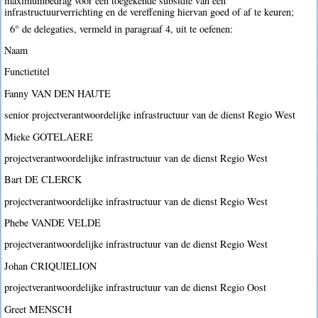
maximumbedrag voor een toegekende subsidie van een
infrastructuurverrichting en de vereffening hiervan goed of af te keuren;
6° de delegaties, vermeld in paragraaf 4, uit te oefenen:
Naam
Functietitel
Fanny VAN DEN HAUTE
senior projectverantwoordelijke infrastructuur van de dienst Regio West
Mieke GOTELAERE
projectverantwoordelijke infrastructuur van de dienst Regio West
Bart DE CLERCK
projectverantwoordelijke infrastructuur van de dienst Regio West
Phebe VANDE VELDE
projectverantwoordelijke infrastructuur van de dienst Regio West
Johan CRIQUIELION
projectverantwoordelijke infrastructuur van de dienst Regio Oost
Greet MENSCH