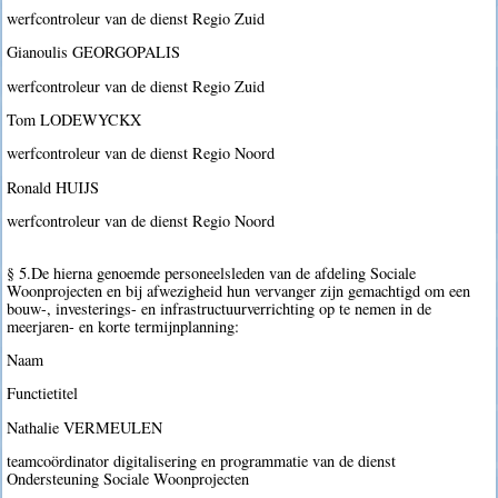
werfcontroleur van de dienst Regio Zuid
Gianoulis GEORGOPALIS
werfcontroleur van de dienst Regio Zuid
Tom LODEWYCKX
werfcontroleur van de dienst Regio Noord
Ronald HUIJS
werfcontroleur van de dienst Regio Noord
§ 5.De hierna genoemde personeelsleden van de afdeling Sociale
Woonprojecten en bij afwezigheid hun vervanger zijn gemachtigd om een
bouw-, investerings- en infrastructuurverrichting op te nemen in de
meerjaren- en korte termijnplanning:
Naam
Functietitel
Nathalie VERMEULEN
teamcoördinator digitalisering en programmatie van de dienst
Ondersteuning Sociale Woonprojecten