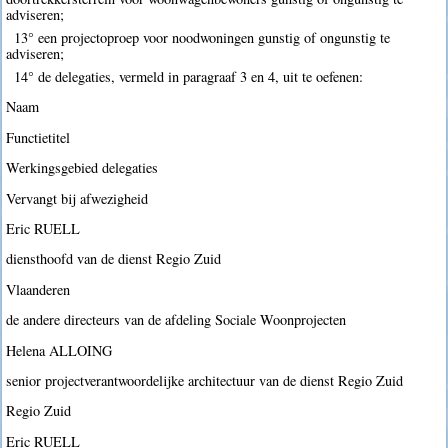
adviseren;
13° een projectoproep voor noodwoningen gunstig of ongunstig te
adviseren;
14° de delegaties, vermeld in paragraaf 3 en 4, uit te oefenen:
Naam
Functietitel
Werkingsgebied delegaties
Vervangt bij afwezigheid
Eric RUELL
diensthoofd van de dienst Regio Zuid
Vlaanderen
de andere directeurs van de afdeling Sociale Woonprojecten
Helena ALLOING
senior projectverantwoordelijke architectuur van de dienst Regio Zuid
Regio Zuid
Eric RUELL