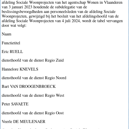
afdeling Sociale Woonprojecten van het agentschap Wonen in Vlaanderen
van 3 januari 2023 houdende de subdelegatie van de
beslissingsbevoegdheden aan personeelsleden van de afdeling Sociale
Woonprojecten, gewijzigd bij het besluit van het afdelingshoofd van de
afdeling Sociale Woonprojecten van 4 juli 2024, wordt de tabel vervangen
door wat volgt:
Naam
Functietitel
Eric RUELL
diensthoofd van de dienst Regio Zuid
Hannelore KNEVELS
diensthoofd van de dienst Regio Noord
Bart VAN DROOGENBROECK
diensthoofd van de dienst Regio West
Peter SAVAETE
diensthoofd van de dienst Regio Oost
Veerle DE MEULENAER