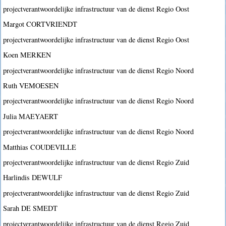
projectverantwoordelijke infrastructuur van de dienst Regio Oost
Margot CORTVRIENDT
projectverantwoordelijke infrastructuur van de dienst Regio Oost
Koen MERKEN
projectverantwoordelijke infrastructuur van de dienst Regio Noord
Ruth VEMOESEN
projectverantwoordelijke infrastructuur van de dienst Regio Noord
Julia MAEYAERT
projectverantwoordelijke infrastructuur van de dienst Regio Noord
Matthias COUDEVILLE
projectverantwoordelijke infrastructuur van de dienst Regio Zuid
Harlindis DEWULF
projectverantwoordelijke infrastructuur van de dienst Regio Zuid
Sarah DE SMEDT
projectverantwoordelijke infrastructuur van de dienst Regio Zuid