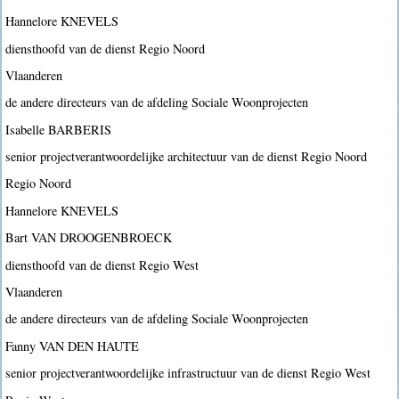
Hannelore KNEVELS
diensthoofd van de dienst Regio Noord
Vlaanderen
de andere directeurs van de afdeling Sociale Woonprojecten
Isabelle BARBERIS
senior projectverantwoordelijke architectuur van de dienst Regio Noord
Regio Noord
Hannelore KNEVELS
Bart VAN DROOGENBROECK
diensthoofd van de dienst Regio West
Vlaanderen
de andere directeurs van de afdeling Sociale Woonprojecten
Fanny VAN DEN HAUTE
senior projectverantwoordelijke infrastructuur van de dienst Regio West