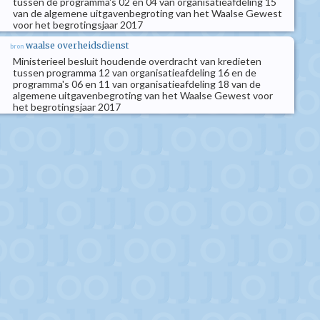
tussen de programma's 02 en 04 van organisatieafdeling 15
van de algemene uitgavenbegroting van het Waalse Gewest
voor het begrotingsjaar 2017
waalse overheidsdienst
bron
Ministerieel besluit houdende overdracht van kredieten
tussen programma 12 van organisatieafdeling 16 en de
programma's 06 en 11 van organisatieafdeling 18 van de
algemene uitgavenbegroting van het Waalse Gewest voor
het begrotingsjaar 2017