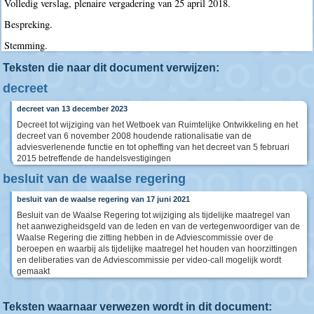
Volledig verslag, plenaire vergadering van 25 april 2018.
Bespreking.
Stemming.
Teksten die naar dit document verwijzen:
decreet
decreet van 13 december 2023
Decreet tot wijziging van het Wetboek van Ruimtelijke Ontwikkeling en het
decreet van 6 november 2008 houdende rationalisatie van de
adviesverlenende functie en tot opheffing van het decreet van 5 februari
2015 betreffende de handelsvestigingen
besluit van de waalse regering
besluit van de waalse regering van 17 juni 2021
Besluit van de Waalse Regering tot wijziging als tijdelijke maatregel van
het aanwezigheidsgeld van de leden en van de vertegenwoordiger van de
Waalse Regering die zitting hebben in de Adviescommissie over de
beroepen en waarbij als tijdelijke maatregel het houden van hoorzittingen
en deliberaties van de Adviescommissie per video-call mogelijk wordt
gemaakt
Teksten waarnaar verwezen wordt in dit document: