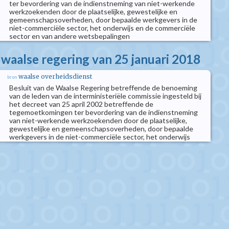
ter bevordering van de indienstneming van niet-werkende
werkzoekenden door de plaatselijke, gewestelijke en
gemeenschapsoverheden, door bepaalde werkgevers in de
niet-commerciële sector, het onderwijs en de commerciële
sector en van andere wetsbepalingen
 waalse regering van 25 januari 2018
waalse overheidsdienst
bron
Besluit van de Waalse Regering betreffende de benoeming
van de leden van de interministeriële commissie ingesteld bij
het decreet van 25 april 2002 betreffende de
tegemoetkomingen ter bevordering van de indienstneming
van niet-werkende werkzoekenden door de plaatselijke,
gewestelijke en gemeenschapsoverheden, door bepaalde
werkgevers in de niet-commerciële sector, het onderwijs