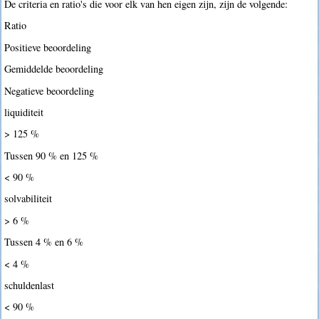
De criteria en ratio's die voor elk van hen eigen zijn, zijn de volgende:
Ratio
Positieve beoordeling
Gemiddelde beoordeling
Negatieve beoordeling
liquiditeit
> 125 %
Tussen 90 % en 125 %
< 90 %
solvabiliteit
> 6 %
Tussen 4 % en 6 %
< 4 %
schuldenlast
< 90 %