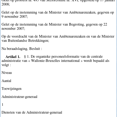
2008;
Gelet op de instemming van de Minister van Ambtenarenzaken, gegeven op
9 november 2007;
Gelet op de instemming van de Minister van Begroting, gegeven op 22
november 2007;
Op de voordracht van de Minister van Ambtenarenzaken en van de Minister
van Buitenlandse Betrekkingen;
Na beraadslaging, Besluit :
Artikel 1.
§ 1. De organieke personeelsformatie van de centrale
administratie van « Wallonie-Bruxelles international » wordt bepaald als
volgt :
Niveau
Aantal
Toewijzingen
Administrateur-generaal
1
Diensten van de Administrateur-generaal