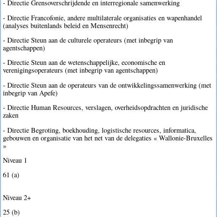
- Directie Grensoverschrijdende en interregionale samenwerking
- Directie Francofonie, andere multilaterale organisaties en wapenhandel
(analyses buitenlands beleid en Mensenrecht)
- Directie Steun aan de culturele operateurs (met inbegrip van
agentschappen)
- Directie Steun aan de wetenschappelijke, economische en
verenigingsoperateurs (met inbegrip van agentschappen)
- Directie Steun aan de operateurs van de ontwikkelingssamenwerking (met
inbegrip van Apefe)
- Directie Human Resources, verslagen, overheidsopdrachten en juridische
zaken
- Directie Begroting, boekhouding, logistische resources, informatica,
gebouwen en organisatie van het net van de delegaties « Wallonie-Bruxelles
»
Niveau 1
61 (a)
Niveau 2+
25 (b)