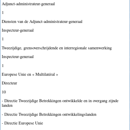
Adjunct-administrateur-generaal
1
Diensten van de Adjunct-administrateur-generaal
Inspecteur-generaal
1
Tweezijdige, grensoverschrijdende en interregionale samenwerking
Inspecteur-generaal
1
Europese Unie en « Multilatéral »
Directeur
10
- Directie Tweezijdige Betrekkingen ontwikkelde en in overgang zijnde
landen
- Directie Tweezijdige Betrekkingen ontwikkelingslanden
- Directie Europese Unie