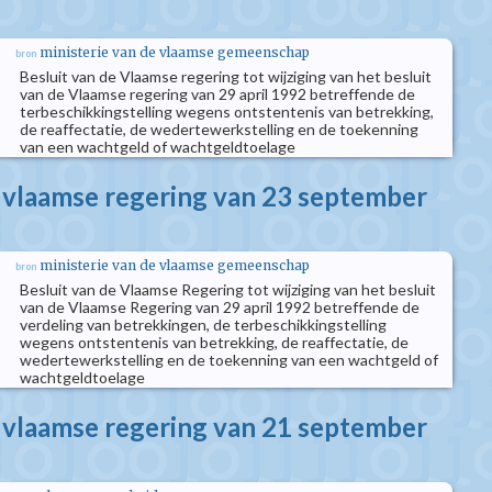
ministerie van de vlaamse gemeenschap
bron
Besluit van de Vlaamse regering tot wijziging van het besluit
van de Vlaamse regering van 29 april 1992 betreffende de
terbeschikkingstelling wegens ontstentenis van betrekking,
de reaffectatie, de wedertewerkstelling en de toekenning
van een wachtgeld of wachtgeldtoelage
e vlaamse regering van 23 september
ministerie van de vlaamse gemeenschap
bron
Besluit van de Vlaamse Regering tot wijziging van het besluit
van de Vlaamse Regering van 29 april 1992 betreffende de
verdeling van betrekkingen, de terbeschikkingstelling
wegens ontstentenis van betrekking, de reaffectatie, de
wedertewerkstelling en de toekenning van een wachtgeld of
wachtgeldtoelage
e vlaamse regering van 21 september