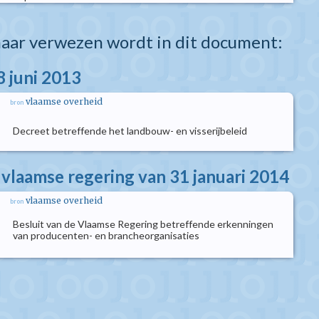
aar verwezen wordt in dit document:
8 juni 2013
vlaamse overheid
bron
Decreet betreffende het landbouw- en visserijbeleid
 vlaamse regering van 31 januari 2014
vlaamse overheid
bron
Besluit van de Vlaamse Regering betreffende erkenningen
van producenten- en brancheorganisaties