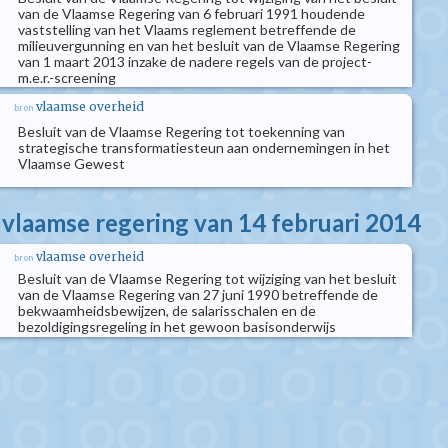
van de Vlaamse Regering van 6 februari 1991 houdende
vaststelling van het Vlaams reglement betreffende de
milieuvergunning en van het besluit van de Vlaamse Regering
van 1 maart 2013 inzake de nadere regels van de project-
m.e.r.-screening
vlaamse overheid
bron
Besluit van de Vlaamse Regering tot toekenning van
strategische transformatiesteun aan ondernemingen in het
Vlaamse Gewest
e vlaamse regering van 14 februari 2014
vlaamse overheid
bron
Besluit van de Vlaamse Regering tot wijziging van het besluit
van de Vlaamse Regering van 27 juni 1990 betreffende de
bekwaamheidsbewijzen, de salarisschalen en de
bezoldigingsregeling in het gewoon basisonderwijs