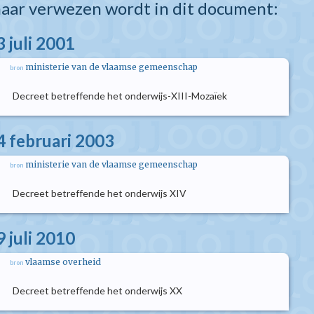
aar verwezen wordt in dit document:
 juli 2001
ministerie van de vlaamse gemeenschap
bron
Decreet betreffende het onderwijs-XIII-Mozaïek
4 februari 2003
ministerie van de vlaamse gemeenschap
bron
Decreet betreffende het onderwijs XIV
 juli 2010
vlaamse overheid
bron
Decreet betreffende het onderwijs XX