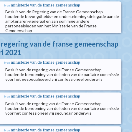
ministerie van de franse gemeenschap
bron
Besluit van de Regering van de Franse Gemeenschap
houdende bevoegdheids- en ondertekeningsdelegatie aan de
ambtenaren-generaal en aan sommige andere
personeelsleden van het Ministerie van de Franse
Gemeenschap
e regering van de franse gemeenschap
ri 2021
ministerie van de franse gemeenschap
bron
Besluit van de regering van de Franse Gemeenschap
houdende benoeming van de leden van de paritaire commissie
voor het gespecialiseerd vrij confessioneel onderwijs
ministerie van de franse gemeenschap
bron
Besluit van de regering van de Franse Gemeenschap
houdende benoeming van de leden van de paritaire commissie
voor het confessioneel vrij secundair onderwijs
ministerie van de franse gemeenschap
bron