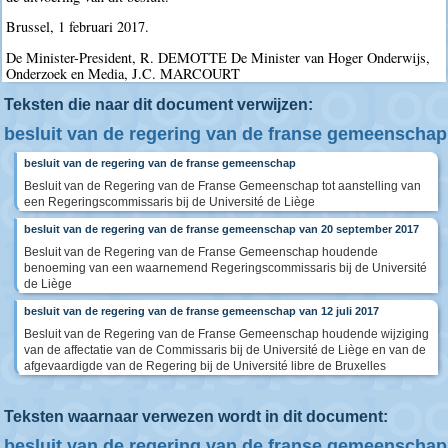
Brussel, 1 februari 2017.
De Minister-President, R. DEMOTTE De Minister van Hoger Onderwijs,
Onderzoek en Media, J.C. MARCOURT
Teksten die naar dit document verwijzen:
besluit van de regering van de franse gemeenschap
besluit van de regering van de franse gemeenschap
Besluit van de Regering van de Franse Gemeenschap tot aanstelling van
een Regeringscommissaris bij de Université de Liège
besluit van de regering van de franse gemeenschap van 20 september 2017
Besluit van de Regering van de Franse Gemeenschap houdende
benoeming van een waarnemend Regeringscommissaris bij de Université
de Liège
besluit van de regering van de franse gemeenschap van 12 juli 2017
Besluit van de Regering van de Franse Gemeenschap houdende wijziging
van de affectatie van de Commissaris bij de Université de Liège en van de
afgevaardigde van de Regering bij de Université libre de Bruxelles
Teksten waarnaar verwezen wordt in dit document:
besluit van de regering van de franse gemeenschap