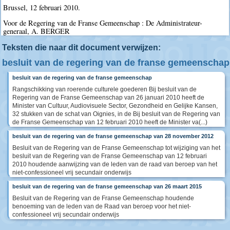
Brussel, 12 februari 2010.
Voor de Regering van de Franse Gemeenschap : De Administrateur-
generaal, A. BERGER
Teksten die naar dit document verwijzen:
besluit van de regering van de franse gemeenschap
besluit van de regering van de franse gemeenschap
Rangschikking van roerende culturele goederen Bij besluit van de
Regering van de Franse Gemeenschap van 26 januari 2010 heeft de
Minister van Cultuur, Audiovisuele Sector, Gezondheid en Gelijke Kansen,
32 stukken van de schat van Oignies, in de Bij besluit van de Regering van
de Franse Gemeenschap van 12 februari 2010 heeft de Minister va(...)
besluit van de regering van de franse gemeenschap van 28 november 2012
Besluit van de Regering van de Franse Gemeenschap tot wijziging van het
besluit van de Regering van de Franse Gemeenschap van 12 februari
2010 houdende aanwijzing van de leden van de raad van beroep van het
niet-confessioneel vrij secundair onderwijs
besluit van de regering van de franse gemeenschap van 26 maart 2015
Besluit van de Regering van de Franse Gemeenschap houdende
benoeming van de leden van de Raad van beroep voor het niet-
confessioneel vrij secundair onderwijs