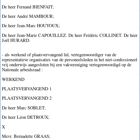
De heer Fernand BIENFAIT;
De heer André MAMBOUR;
De heer Jean-Marc HOUYOUX;
De heer Jean-Marie CAPOUILLEZ. De heer Frédéric COLLINET. De heer
Joël HURARD.
- als werkend of plaatsvervangend lid, vertegenwoordiger van de
representatieve organisaties van de personeelsleden in het niet-confessioneel
vrij onderwijs aangesloten bij een vakvereniging vertegenwoordigd op de
Nationale arbeidsraad :
WERKEND
PLAATSVERVANGEND 1
PLAATSVERVANGEND 2
De heer Marc SOBLET;
De heer Léon DETROUX;
X
Mevr. Bernadette GRAAS;