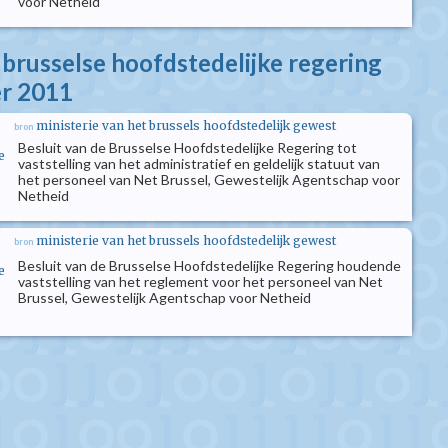
voor Netheid
 brusselse hoofdstedelijke regering
er 2011
ministerie van het brussels hoofdstedelijk gewest
bron
Besluit van de Brusselse Hoofdstedelijke Regering tot
e
vaststelling van het administratief en geldelijk statuut van
het personeel van Net Brussel, Gewestelijk Agentschap voor
Netheid
ministerie van het brussels hoofdstedelijk gewest
bron
Besluit van de Brusselse Hoofdstedelijke Regering houdende
e
vaststelling van het reglement voor het personeel van Net
Brussel, Gewestelijk Agentschap voor Netheid