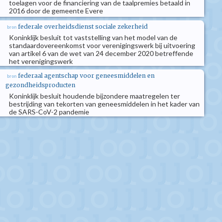
toelagen voor de financiering van de taalpremies betaald in
2016 door de gemeente Evere
federale overheidsdienst sociale zekerheid
bron
Koninklijk besluit tot vaststelling van het model van de
standaardovereenkomst voor verenigingswerk bij uitvoering
van artikel 6 van de wet van 24 december 2020 betreffende
het verenigingswerk
federaal agentschap voor geneesmiddelen en
bron
gezondheidsproducten
Koninklijk besluit houdende bijzondere maatregelen ter
bestrijding van tekorten van geneesmiddelen in het kader van
de SARS-CoV-2 pandemie