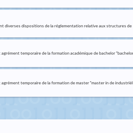
 diverses dispositions de la réglementation relative aux structures de
agrément temporaire de la formation académique de bachelor "bachelor
agrément temporaire de la formation de master "master in de industrië