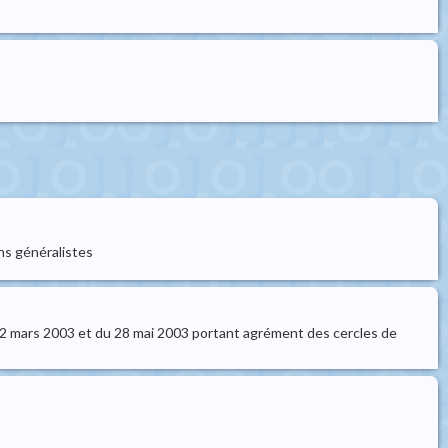
ns généralistes
 12 mars 2003 et du 28 mai 2003 portant agrément des cercles de