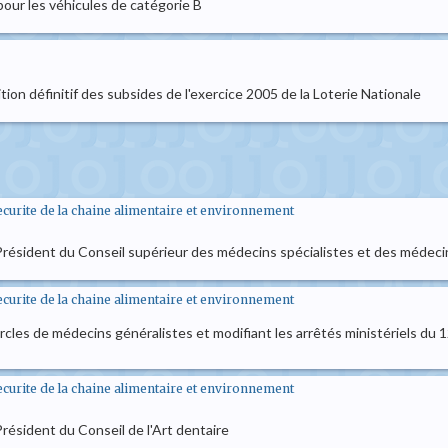
 pour les véhicules de catégorie B
tion définitif des subsides de l'exercice 2005 de la Loterie Nationale
securite de la chaine alimentaire et environnement
Président du Conseil supérieur des médecins spécialistes et des médeci
securite de la chaine alimentaire et environnement
rcles de médecins généralistes et modifiant les arrêtés ministériels du
securite de la chaine alimentaire et environnement
résident du Conseil de l'Art dentaire