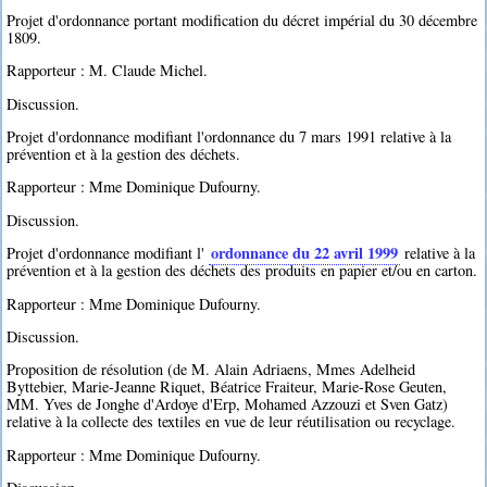
Projet d'ordonnance portant modification du décret impérial du 30 décembre
1809.
Rapporteur : M. Claude Michel.
Discussion.
Projet d'ordonnance modifiant l'ordonnance du 7 mars 1991 relative à la
prévention et à la gestion des déchets.
Rapporteur : Mme Dominique Dufourny.
Discussion.
ordonnance du 22 avril 1999
Projet d'ordonnance modifiant l'
relative à la
prévention et à la gestion des déchets des produits en papier et/ou en carton.
Rapporteur : Mme Dominique Dufourny.
Discussion.
Proposition de résolution (de M. Alain Adriaens, Mmes Adelheid
Byttebier, Marie-Jeanne Riquet, Béatrice Fraiteur, Marie-Rose Geuten,
MM. Yves de Jonghe d'Ardoye d'Erp, Mohamed Azzouzi et Sven Gatz)
relative à la collecte des textiles en vue de leur réutilisation ou recyclage.
Rapporteur : Mme Dominique Dufourny.