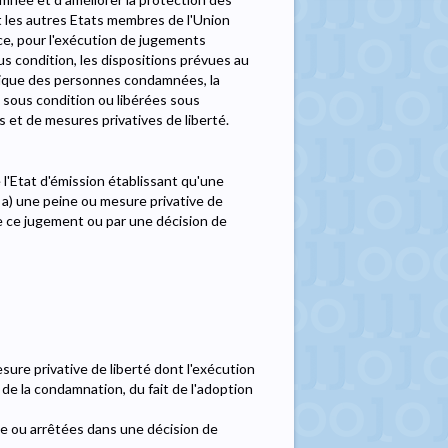
 et les autres Etats membres de l'Union
ace, pour l'exécution de jugements
 condition, les dispositions prévues au
tique des personnes condamnées, la
 sous condition ou libérées sous
es et de mesures privatives de liberté.
 l'Etat d'émission établissant qu'une
a) une peine ou mesure privative de
 de ce jugement ou par une décision de
sure privative de liberté dont l'exécution
de la condamnation, du fait de l'adoption
e ou arrêtées dans une décision de