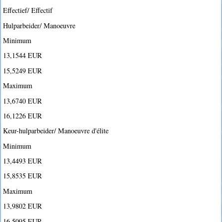
Effectief/ Effectif
Hulparbeider/ Manoeuvre
Minimum
13,1544 EUR
15,5249 EUR
Maximum
13,6740 EUR
16,1226 EUR
Keur-hulparbeider/ Manoeuvre d'élite
Minimum
13,4493 EUR
15,8535 EUR
Maximum
13,9802 EUR
16,5095 EUR