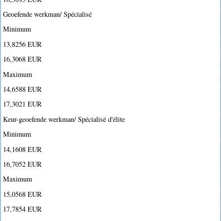
Geoefende werkman/ Spécialisé
Minimum
13,8256 EUR
16,3068 EUR
Maximum
14,6588 EUR
17,3021 EUR
Keur-geoefende werkman/ Spécialisé d'élite
Minimum
14,1608 EUR
16,7052 EUR
Maximum
15,0568 EUR
17,7854 EUR