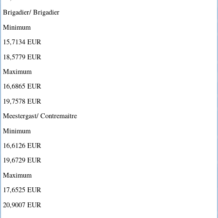
Brigadier/ Brigadier
Minimum
15,7134 EUR
18,5779 EUR
Maximum
16,6865 EUR
19,7578 EUR
Meestergast/ Contremaitre
Minimum
16,6126 EUR
19,6729 EUR
Maximum
17,6525 EUR
20,9007 EUR