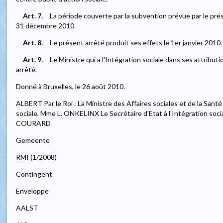
Art. 7.
La période couverte par la subvention prévue par le pré
31 décembre 2010.
Art. 8.
Le présent arrêté produit ses effets le 1er janvier 2010.
Art. 9.
Le Ministre qui a l'Intégration sociale dans ses attribut
arrêté.
Donné à Bruxelles, le 26 août 2010.
ALBERT Par le Roi : La Ministre des Affaires sociales et de la Santé
sociale, Mme L. ONKELINX Le Secrétaire d'Etat à l'Intégration social
COURARD
Gemeente
RMI (1/2008)
Contingent
Enveloppe
AALST