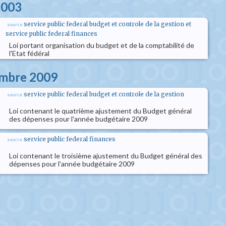
2003
service public federal budget et controle de la gestion et
source
service public federal finances
Loi portant organisation du budget et de la comptabilité de
l'Etat fédéral
embre 2009
service public federal budget et controle de la gestion
source
Loi contenant le quatrième ajustement du Budget général
des dépenses pour l'année budgétaire 2009
service public federal finances
source
Loi contenant le troisième ajustement du Budget général des
dépenses pour l'année budgétaire 2009