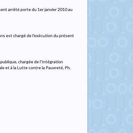
sent arrêté porte du 1er janvier 2010 au
ions est chargé de l'exécution du présent
 publique, chargée de l'Intégration
e et à la Lutte contre la Pauvreté, Ph.