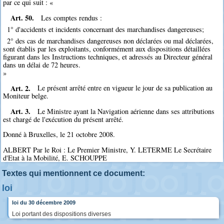
par ce qui suit : «
Art. 50.
Les comptes rendus :
1° d'accidents et incidents concernant des marchandises dangereuses;
2° des cas de marchandises dangereuses non déclarées ou mal déclarées,
sont établis par les exploitants, conformément aux dispositions détaillées
figurant dans les Instructions techniques, et adressés au Directeur général
dans un délai de 72 heures.
»
Art. 2.
Le présent arrêté entre en vigueur le jour de sa publication au
Moniteur belge.
Art. 3.
Le Ministre ayant la Navigation aérienne dans ses attributions
est chargé de l'exécution du présent arrêté.
Donné à Bruxelles, le 21 octobre 2008.
ALBERT Par le Roi : Le Premier Ministre, Y. LETERME Le Secrétaire
d'Etat à la Mobilité, E. SCHOUPPE
Textes qui mentionnent ce document:
loi
loi du 30 décembre 2009
Loi portant des dispositions diverses