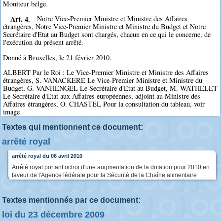
Moniteur belge.
Art. 4.
Notre Vice-Premier Ministre et Ministre des Affaires
étrangères, Notre Vice-Premier Ministre et Ministre du Budget et Notre
Secrétaire d'Etat au Budget sont chargés, chacun en ce qui le concerne, de
l'exécution du présent arrêté.
Donné à Bruxelles, le 21 février 2010.
ALBERT Par le Roi : Le Vice-Premier Ministre et Ministre des Affaires
étrangères, S. VANACKERE Le Vice-Premier Ministre et Ministre du
Budget, G. VANHENGEL Le Secrétaire d'Etat au Budget, M. WATHELET
Le Secrétaire d'Etat aux Affaires européennes, adjoint au Ministre des
Affaires étrangères, O. CHASTEL Pour la consultation du tableau, voir
image
Textes qui mentionnent ce document:
arrêté royal
arrêté royal du 06 avril 2010
Arrêté royal portant octroi d'une augmentation de la dotation pour 2010 en
faveur de l'Agence fédérale pour la Sécurité de la Chaîne alimentaire
Textes mentionnés par ce document:
loi du 23 décembre 2009