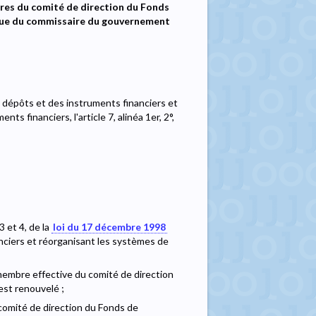
res du comité de direction du Fonds
 que du commissaire du gouvernement
 dépôts et des instruments financiers et
 financiers, l'article 7, alinéa 1er, 2°,
 3 et 4, de la
loi du 17 décembre 1998
nciers et réorganisant les systèmes de
embre effective du comité de direction
est renouvelé ;
mité de direction du Fonds de