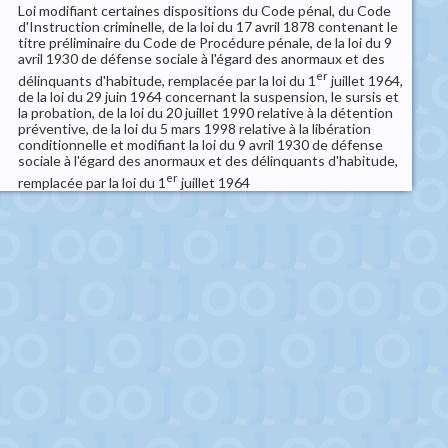
Loi modifiant certaines dispositions du Code pénal, du Code
d'Instruction criminelle, de la loi du 17 avril 1878 contenant le
titre préliminaire du Code de Procédure pénale, de la loi du 9
avril 1930 de défense sociale à l'égard des anormaux et des
er
délinquants d'habitude, remplacée par la loi du 1
juillet 1964,
de la loi du 29 juin 1964 concernant la suspension, le sursis et
la probation, de la loi du 20 juillet 1990 relative à la détention
préventive, de la loi du 5 mars 1998 relative à la libération
conditionnelle et modifiant la loi du 9 avril 1930 de défense
sociale à l'égard des anormaux et des délinquants d'habitude,
er
remplacée par la loi du 1
juillet 1964