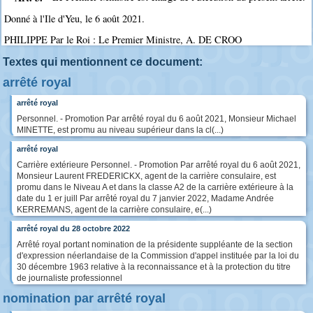
Donné à l'Ile d'Yeu, le 6 août 2021.
PHILIPPE Par le Roi : Le Premier Ministre, A. DE CROO
Textes qui mentionnent ce document:
arrêté royal
arrêté royal
Personnel. - Promotion Par arrêté royal du 6 août 2021, Monsieur Michael
MINETTE, est promu au niveau supérieur dans la cl(...)
arrêté royal
Carrière extérieure Personnel. - Promotion Par arrêté royal du 6 août 2021,
Monsieur Laurent FREDERICKX, agent de la carrière consulaire, est
promu dans le Niveau A et dans la classe A2 de la carrière extérieure à la
date du 1 er juill Par arrêté royal du 7 janvier 2022, Madame Andrée
KERREMANS, agent de la carrière consulaire, e(...)
arrêté royal du 28 octobre 2022
Arrêté royal portant nomination de la présidente suppléante de la section
d'expression néerlandaise de la Commission d'appel instituée par la loi du
30 décembre 1963 relative à la reconnaissance et à la protection du titre
de journaliste professionnel
nomination par arrêté royal