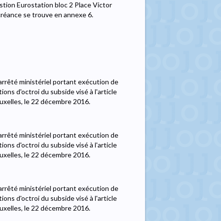
tion Eurostation bloc 2 Place Victor
réance se trouve en annexe 6.
'arrêté ministériel portant exécution de
ons d'octroi du subside visé à l'article
ruxelles, le 22 décembre 2016.
'arrêté ministériel portant exécution de
ons d'octroi du subside visé à l'article
ruxelles, le 22 décembre 2016.
'arrêté ministériel portant exécution de
ons d'octroi du subside visé à l'article
ruxelles, le 22 décembre 2016.