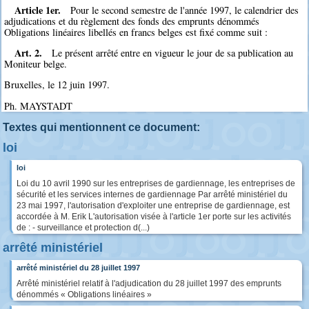
Article 1er.
Pour le second semestre de l'année 1997, le calendrier des
adjudications et du règlement des fonds des emprunts dénommés
Obligations linéaires libellés en francs belges est fixé comme suit :
Art. 2.
Le présent arrêté entre en vigueur le jour de sa publication au
Moniteur belge.
Bruxelles, le 12 juin 1997.
Ph. MAYSTADT
Textes qui mentionnent ce document:
loi
loi
Loi du 10 avril 1990 sur les entreprises de gardiennage, les entreprises de
sécurité et les services internes de gardiennage Par arrêté ministériel du
23 mai 1997, l'autorisation d'exploiter une entreprise de gardiennage, est
accordée à M. Erik L'autorisation visée à l'article 1er porte sur les activités
de : - surveillance et protection d(...)
arrêté ministériel
arrêté ministériel du 28 juillet 1997
Arrêté ministériel relatif à l'adjudication du 28 juillet 1997 des emprunts
dénommés « Obligations linéaires »