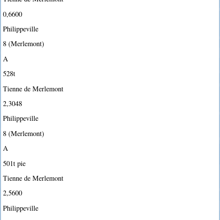
0,6600
Philippeville
8 (Merlemont)
A
528t
Tienne de Merlemont
2,3048
Philippeville
8 (Merlemont)
A
501t pie
Tienne de Merlemont
2,5600
Philippeville