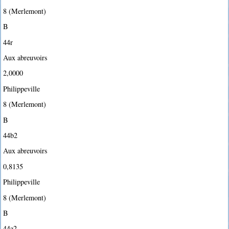
8 (Merlemont)
B
44r
Aux abreuvoirs
2,0000
Philippeville
8 (Merlemont)
B
44b2
Aux abreuvoirs
0,8135
Philippeville
8 (Merlemont)
B
44a2