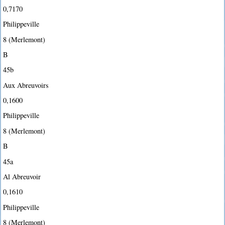
0,7170
Philippeville
8 (Merlemont)
B
45b
Aux Abreuvoirs
0,1600
Philippeville
8 (Merlemont)
B
45a
Al Abreuvoir
0,1610
Philippeville
8 (Merlemont)