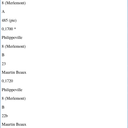
8 (Merlemont)
A
485 (pie)
0,1700 *
Philippeville
8 (Merlemont)
B
23
Maurtin Beaux
0,1720
Philippeville
8 (Merlemont)
B
22b
Maurtin Beaux