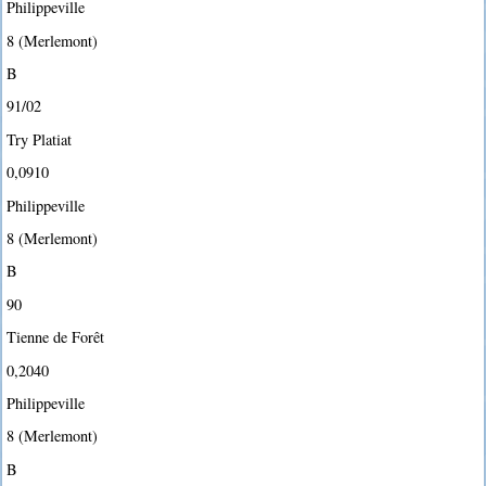
Philippeville
8 (Merlemont)
B
91/02
Try Platiat
0,0910
Philippeville
8 (Merlemont)
B
90
Tienne de Forêt
0,2040
Philippeville
8 (Merlemont)
B