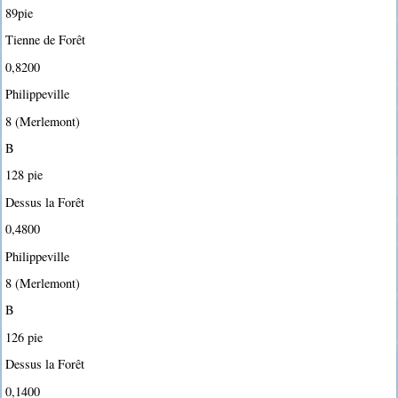
89pie
Tienne de Forêt
0,8200
Philippeville
8 (Merlemont)
B
128 pie
Dessus la Forêt
0,4800
Philippeville
8 (Merlemont)
B
126 pie
Dessus la Forêt
0,1400