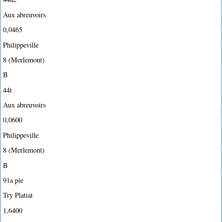
Aux abreuvoirs
0,0465
Philippeville
8 (Merlemont)
B
44t
Aux abreuvoirs
0,0600
Philippeville
8 (Merlemont)
B
91a pie
Try Platiat
1,6400