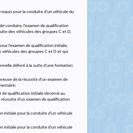
e requis pour la conduite d'un véhicule du
de conduire, l'examen de qualification
duite des véhicules des groupes C et D,
our l'examen de qualification initiale,
 véhicules des groupes C et D et qui
nnelle délivré à la suite d'une formation
me preuve de la réussite d'un examen de
mentaire;
at de qualification initiale décerné au
 la réussite d'un examen de qualification
tion initiale pour la conduite d'un véhicule
tion initiale pour la conduite d'un véhicule