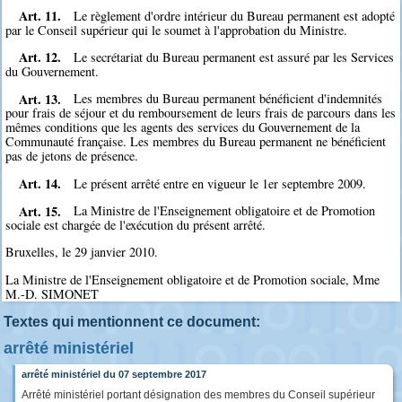
Art. 11.
Le règlement d'ordre intérieur du Bureau permanent est adopté
par le Conseil supérieur qui le soumet à l'approbation du Ministre.
Art. 12.
Le secrétariat du Bureau permanent est assuré par les Services
du Gouvernement.
Art. 13.
Les membres du Bureau permanent bénéficient d'indemnités
pour frais de séjour et du remboursement de leurs frais de parcours dans les
mêmes conditions que les agents des services du Gouvernement de la
Communauté française. Les membres du Bureau permanent ne bénéficient
pas de jetons de présence.
Art. 14.
Le présent arrêté entre en vigueur le 1er septembre 2009.
Art. 15.
La Ministre de l'Enseignement obligatoire et de Promotion
sociale est chargée de l'exécution du présent arrêté.
Bruxelles, le 29 janvier 2010.
La Ministre de l'Enseignement obligatoire et de Promotion sociale, Mme
M.-D. SIMONET
Textes qui mentionnent ce document:
arrêté ministériel
arrêté ministériel du 07 septembre 2017
Arrêté ministériel portant désignation des membres du Conseil supérieur