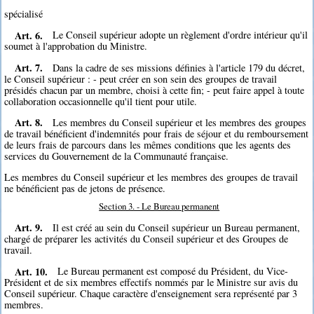
spécialisé
Art. 6.
Le Conseil supérieur adopte un règlement d'ordre intérieur qu'il
soumet à l'approbation du Ministre.
Art. 7.
Dans la cadre de ses missions définies à l'article 179 du décret,
le Conseil supérieur : - peut créer en son sein des groupes de travail
présidés chacun par un membre, choisi à cette fin; - peut faire appel à toute
collaboration occasionnelle qu'il tient pour utile.
Art. 8.
Les membres du Conseil supérieur et les membres des groupes
de travail bénéficient d'indemnités pour frais de séjour et du remboursement
de leurs frais de parcours dans les mêmes conditions que les agents des
services du Gouvernement de la Communauté française.
Les membres du Conseil supérieur et les membres des groupes de travail
ne bénéficient pas de jetons de présence.
Section 3. - Le Bureau permanent
Art. 9.
Il est créé au sein du Conseil supérieur un Bureau permanent,
chargé de préparer les activités du Conseil supérieur et des Groupes de
travail.
Art. 10.
Le Bureau permanent est composé du Président, du Vice-
Président et de six membres effectifs nommés par le Ministre sur avis du
Conseil supérieur. Chaque caractère d'enseignement sera représenté par 3
membres.