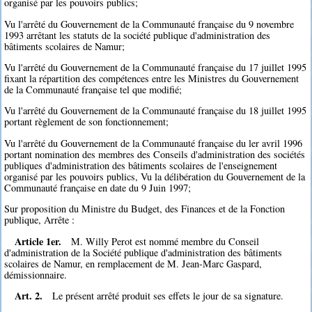
organisé par les pouvoirs publics;
Vu l'arrêté du Gouvernement de la Communauté française du 9 novembre
1993 arrêtant les statuts de la société publique d'administration des
bâtiments scolaires de Namur;
Vu l'arrêté du Gouvernement de la Communauté française du 17 juillet 1995
fixant la répartition des compétences entre les Ministres du Gouvernement
de la Communauté française tel que modifié;
Vu l'arrêté du Gouvernement de la Communauté française du 18 juillet 1995
portant règlement de son fonctionnement;
Vu l'arrêté du Gouvernement de la Communauté française du ler avril 1996
portant nomination des membres des Conseils d'administration des sociétés
publiques d'administration des bâtiments scolaires de l'enseignement
organisé par les pouvoirs publics, Vu la délibération du Gouvernement de la
Communauté française en date du 9 Juin 1997;
Sur proposition du Ministre du Budget, des Finances et de la Fonction
publique, Arrête :
Article 1er.
M. Willy Perot est nommé membre du Conseil
d'administration de la Société publique d'administration des bâtiments
scolaires de Namur, en remplacement de M. Jean-Marc Gaspard,
démissionnaire.
Art. 2.
Le présent arrêté produit ses effets le jour de sa signature.