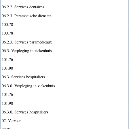
06.2.2. Services dentaires
06.2.3. Paramedische diensten
100.78
100.78
06.2.3. Services paramédicaux
06.3. Verpleging in ziekenhuis
101.76
101.90
06.3. Services hospitaliers
06.3.0. Verpleging in ziekenhuis
101.76
101.90
06.3.0. Services hospitaliers
07. Vervoer