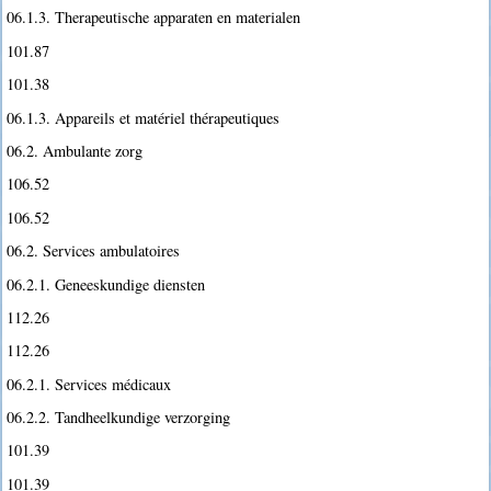
06.1.3. Therapeutische apparaten en materialen
101.87
101.38
06.1.3. Appareils et matériel thérapeutiques
06.2. Ambulante zorg
106.52
106.52
06.2. Services ambulatoires
06.2.1. Geneeskundige diensten
112.26
112.26
06.2.1. Services médicaux
06.2.2. Tandheelkundige verzorging
101.39
101.39