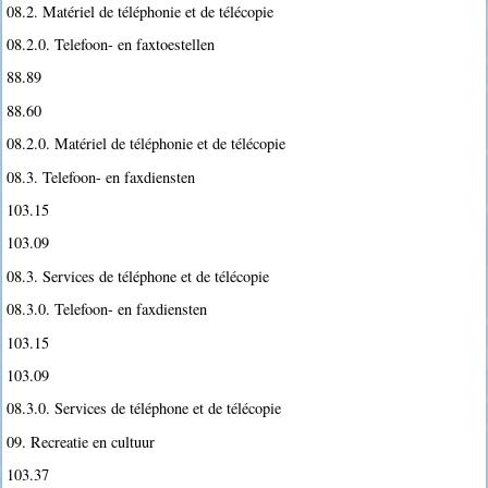
08.2. Matériel de téléphonie et de télécopie
08.2.0. Telefoon- en faxtoestellen
88.89
88.60
08.2.0. Matériel de téléphonie et de télécopie
08.3. Telefoon- en faxdiensten
103.15
103.09
08.3. Services de téléphone et de télécopie
08.3.0. Telefoon- en faxdiensten
103.15
103.09
08.3.0. Services de téléphone et de télécopie
09. Recreatie en cultuur
103.37