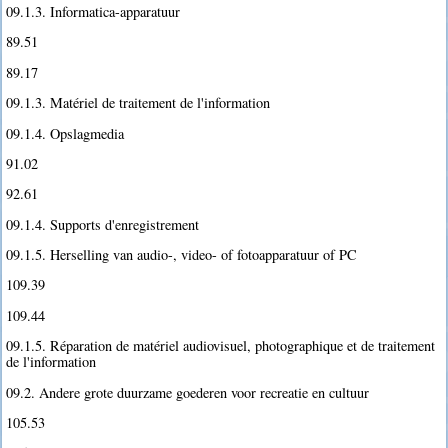
09.1.3. Informatica-apparatuur
89.51
89.17
09.1.3. Matériel de traitement de l'information
09.1.4. Opslagmedia
91.02
92.61
09.1.4. Supports d'enregistrement
09.1.5. Herselling van audio-, video- of fotoapparatuur of PC
109.39
109.44
09.1.5. Réparation de matériel audiovisuel, photographique et de traitement
de l'information
09.2. Andere grote duurzame goederen voor recreatie en cultuur
105.53