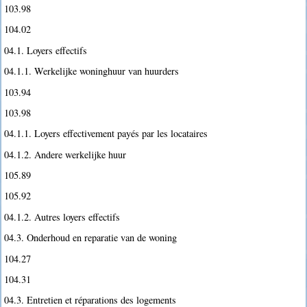
103.98
104.02
04.1. Loyers effectifs
04.1.1. Werkelijke woninghuur van huurders
103.94
103.98
04.1.1. Loyers effectivement payés par les locataires
04.1.2. Andere werkelijke huur
105.89
105.92
04.1.2. Autres loyers effectifs
04.3. Onderhoud en reparatie van de woning
104.27
104.31
04.3. Entretien et réparations des logements