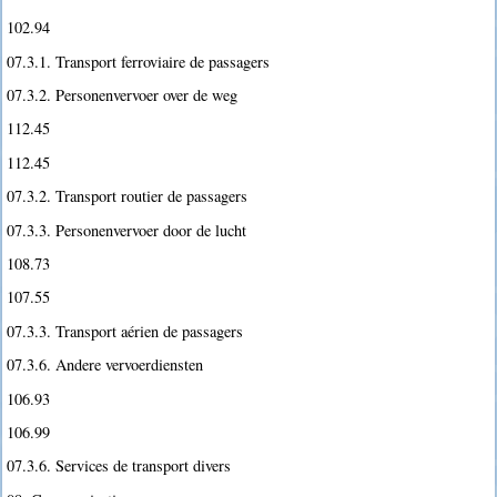
102.94
07.3.1. Transport ferroviaire de passagers
07.3.2. Personenvervoer over de weg
112.45
112.45
07.3.2. Transport routier de passagers
07.3.3. Personenvervoer door de lucht
108.73
107.55
07.3.3. Transport aérien de passagers
07.3.6. Andere vervoerdiensten
106.93
106.99
07.3.6. Services de transport divers