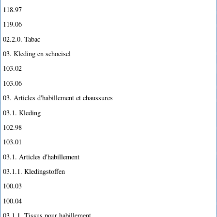
118.97
119.06
02.2.0. Tabac
03. Kleding en schoeisel
103.02
103.06
03. Articles d'habillement et chaussures
03.1. Kleding
102.98
103.01
03.1. Articles d'habillement
03.1.1. Kledingstoffen
100.03
100.04
03.1.1. Tissus pour habillement