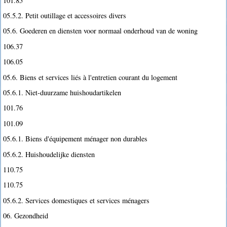
101.85
05.5.2. Petit outillage et accessoires divers
05.6. Goederen en diensten voor normaal onderhoud van de woning
106.37
106.05
05.6. Biens et services liés à l'entretien courant du logement
05.6.1. Niet-duurzame huishoudartikelen
101.76
101.09
05.6.1. Biens d'équipement ménager non durables
05.6.2. Huishoudelijke diensten
110.75
110.75
05.6.2. Services domestiques et services ménagers
06. Gezondheid