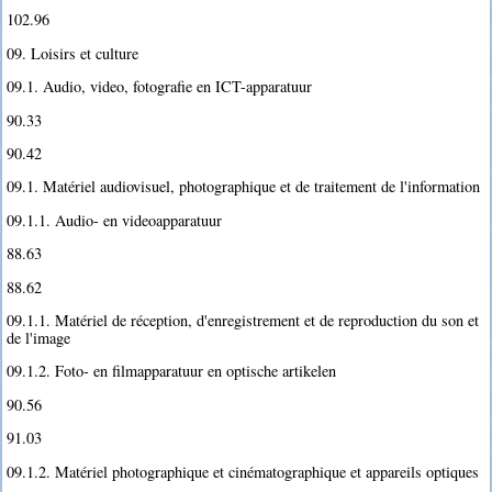
102.96
09. Loisirs et culture
09.1. Audio, video, fotografie en ICT-apparatuur
90.33
90.42
09.1. Matériel audiovisuel, photographique et de traitement de l'information
09.1.1. Audio- en videoapparatuur
88.63
88.62
09.1.1. Matériel de réception, d'enregistrement et de reproduction du son et
de l'image
09.1.2. Foto- en filmapparatuur en optische artikelen
90.56
91.03
09.1.2. Matériel photographique et cinématographique et appareils optiques