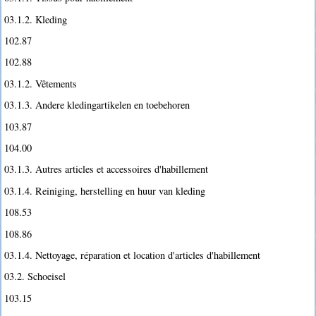
03.1.2. Kleding
102.87
102.88
03.1.2. Vêtements
03.1.3. Andere kledingartikelen en toebehoren
103.87
104.00
03.1.3. Autres articles et accessoires d'habillement
03.1.4. Reiniging, herstelling en huur van kleding
108.53
108.86
03.1.4. Nettoyage, réparation et location d'articles d'habillement
03.2. Schoeisel
103.15