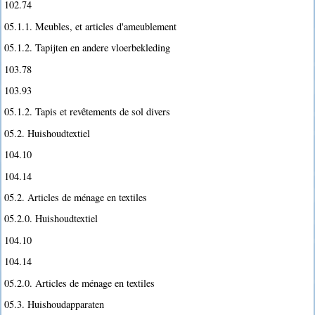
102.74
05.1.1. Meubles, et articles d'ameublement
05.1.2. Tapijten en andere vloerbekleding
103.78
103.93
05.1.2. Tapis et revêtements de sol divers
05.2. Huishoudtextiel
104.10
104.14
05.2. Articles de ménage en textiles
05.2.0. Huishoudtextiel
104.10
104.14
05.2.0. Articles de ménage en textiles
05.3. Huishoudapparaten