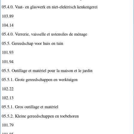
05.4.0. Vaat- en glaswerk en niet-elektrisch keukengerei
103.89
104.14
05.4.0. Verrerie, vaisselle et ustensiles de ménage
05.5. Gereedschap voor huis en tuin
101.93
101.94
05.5. Outillage et matériel pour la maison et le jardin
05.5.1. Grote gereedschappen en werktuigen
102.22
102.13
05.5.1. Gros outillage et matériel
05.5.2. Kleine gereedschappen en toebehoren
101.79