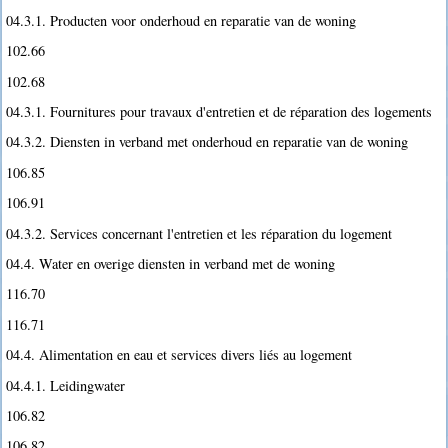
04.3.1. Producten voor onderhoud en reparatie van de woning
102.66
102.68
04.3.1. Fournitures pour travaux d'entretien et de réparation des logements
04.3.2. Diensten in verband met onderhoud en reparatie van de woning
106.85
106.91
04.3.2. Services concernant l'entretien et les réparation du logement
04.4. Water en overige diensten in verband met de woning
116.70
116.71
04.4. Alimentation en eau et services divers liés au logement
04.4.1. Leidingwater
106.82
106.82