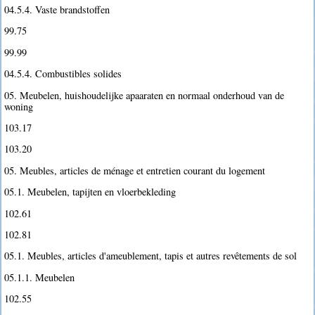
04.5.4. Vaste brandstoffen
99.75
99.99
04.5.4. Combustibles solides
05. Meubelen, huishoudelijke apaaraten en normaal onderhoud van de
woning
103.17
103.20
05. Meubles, articles de ménage et entretien courant du logement
05.1. Meubelen, tapijten en vloerbekleding
102.61
102.81
05.1. Meubles, articles d'ameublement, tapis et autres revêtements de sol
05.1.1. Meubelen
102.55