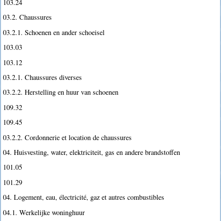
103.24
03.2. Chaussures
03.2.1. Schoenen en ander schoeisel
103.03
103.12
03.2.1. Chaussures diverses
03.2.2. Herstelling en huur van schoenen
109.32
109.45
03.2.2. Cordonnerie et location de chaussures
04. Huisvesting, water, elektriciteit, gas en andere brandstoffen
101.05
101.29
04. Logement, eau, électricité, gaz et autres combustibles
04.1. Werkelijke woninghuur