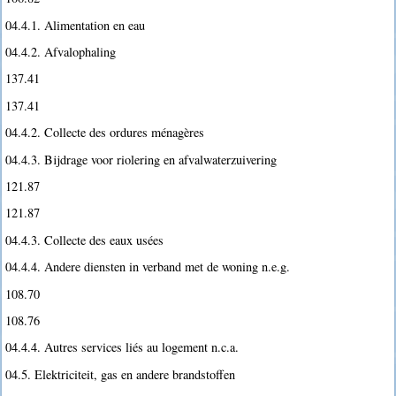
04.4.1. Alimentation en eau
04.4.2. Afvalophaling
137.41
137.41
04.4.2. Collecte des ordures ménagères
04.4.3. Bijdrage voor riolering en afvalwaterzuivering
121.87
121.87
04.4.3. Collecte des eaux usées
04.4.4. Andere diensten in verband met de woning n.e.g.
108.70
108.76
04.4.4. Autres services liés au logement n.c.a.
04.5. Elektriciteit, gas en andere brandstoffen