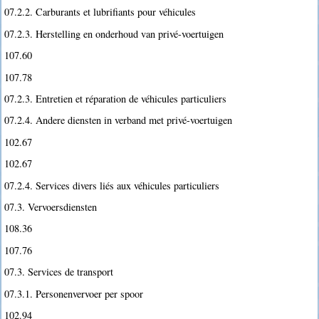
07.2.2. Carburants et lubrifiants pour véhicules
07.2.3. Herstelling en onderhoud van privé-voertuigen
107.60
107.78
07.2.3. Entretien et réparation de véhicules particuliers
07.2.4. Andere diensten in verband met privé-voertuigen
102.67
102.67
07.2.4. Services divers liés aux véhicules particuliers
07.3. Vervoersdiensten
108.36
107.76
07.3. Services de transport
07.3.1. Personenvervoer per spoor
102.94