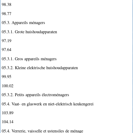
98.38
98.77
05.3. Appareils ménagers
05.3.1. Grote huishoudapparaten
97.19
97.64
05.3.1. Gros appareils ménagers
05.3.2. Kleine elektrische huishoudapparaten
99.95
100.02
05.3.2. Petits appareils électroménagers
05.4. Vaat- en glaswerk en niet-elektrisch keukengerei
103.89
104.14
05.4. Verrerie, vaisselle et ustensiles de ménage