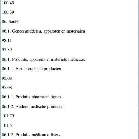
100.45
100.39
06. Santé
06.1. Geneesmiddelen, apparaten en materialen
98.11
97.89
06.1. Produits, appareils et matériels médicaux
06.1.1. Farmaceutische producten
95.08
95.08
06.1.1. Produits pharmaceutiques
06.1.2. Andere medische producten
101.79
101.51
06.1.2. Produits médicaux divers