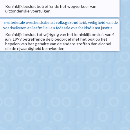
Koninklijk besluit betreffende het wegverkeer van
uitzonderlijke voertuigen
federale overheidsdienst volksgezondheid, veiligheid van de
bron
voedselketen en leefmilieu en federale overheidsdienst justitie
Koninklijk besluit tot wijziging van het koninklijk besluit van 4
juni 1999 betreffende de bloedproef met het oog op het
bepalen van het gehalte van de andere stoffen dan alcohol
die de rijvaardigheid beïnvloeden