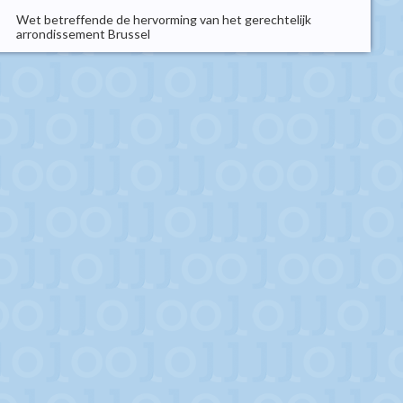
Wet betreffende de hervorming van het gerechtelijk
arrondissement Brussel