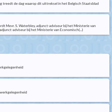
g treedt de dag waarop dit uittreksel in het Belgisch Staatsblad
t Mevr. S. Waterbley, adjunct-adviseur bij het Ministerie van
adjunct-adviseur bij het Ministerie van Economisch(...)
erkgelegenheid
e werkgelegenheid