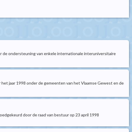
 de ondersteuning van enkele internationale interuniversitaire
voor het jaar 1998 onder de gemeenten van het Vlaamse Gewest en de
oedgekeurd door de raad van bestuur op 23 april 1998