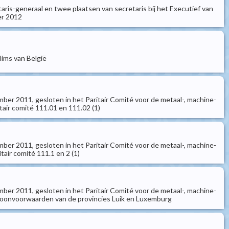
etaris-generaal en twee plaatsen van secretaris bij het Executief van
er 2012
lims van België
ber 2011, gesloten in het Paritair Comité voor de metaal-, machine-
tair comité 111.01 en 111.02 (1)
ber 2011, gesloten in het Paritair Comité voor de metaal-, machine-
tair comité 111.1 en 2 (1)
ber 2011, gesloten in het Paritair Comité voor de metaal-, machine-
mloonvoorwaarden van de provincies Luik en Luxemburg