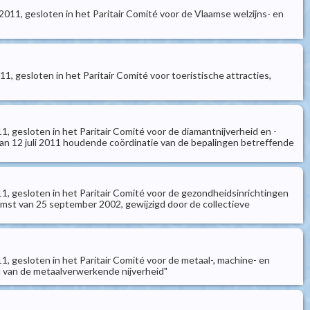
011, gesloten in het Paritair Comité voor de Vlaamse welzijns- en
, gesloten in het Paritair Comité voor toeristische attracties,
1, gesloten in het Paritair Comité voor de diamantnijverheid en -
an 12 juli 2011 houdende coördinatie van de bepalingen betreffende
11, gesloten in het Paritair Comité voor de gezondheidsinrichtingen
mst van 25 september 2002, gewijzigd door de collectieve
1, gesloten in het Paritair Comité voor de metaal-, machine- en
d van de metaalverwerkende nijverheid"