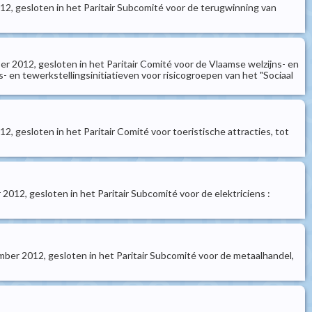
12, gesloten in het Paritair Subcomité voor de terugwinning van
r 2012, gesloten in het Paritair Comité voor de Vlaamse welzijns- en
- en tewerkstellingsinitiatieven voor risicogroepen van het "Sociaal
, gesloten in het Paritair Comité voor toeristische attracties, tot
012, gesloten in het Paritair Subcomité voor de elektriciens :
ber 2012, gesloten in het Paritair Subcomité voor de metaalhandel,