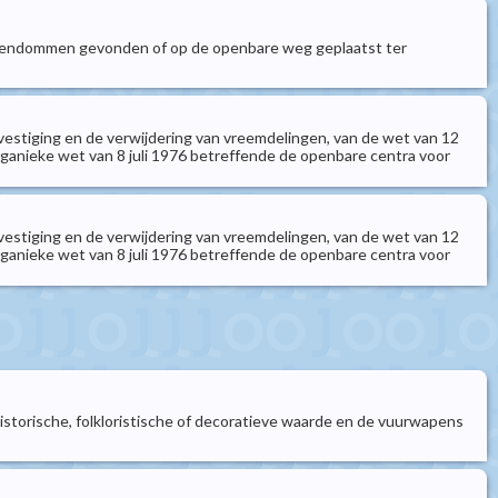
 eigendommen gevonden of op de openbare weg geplaatst ter
vestiging en de verwijdering van vreemdelingen, van de wet van 12
ganieke wet van 8 juli 1976 betreffende de openbare centra voor
vestiging en de verwijdering van vreemdelingen, van de wet van 12
ganieke wet van 8 juli 1976 betreffende de openbare centra voor
historische, folkloristische of decoratieve waarde en de vuurwapens