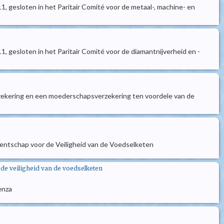
1, gesloten in het Paritair Comité voor de metaal-, machine- en
1, gesloten in het Paritair Comité voor de diamantnijverheid en -
sverzekering en een moederschapsverzekering ten voordele van de
gentschap voor de Veiligheid van de Voedselketen
 de veiligheid van de voedselketen
uenza