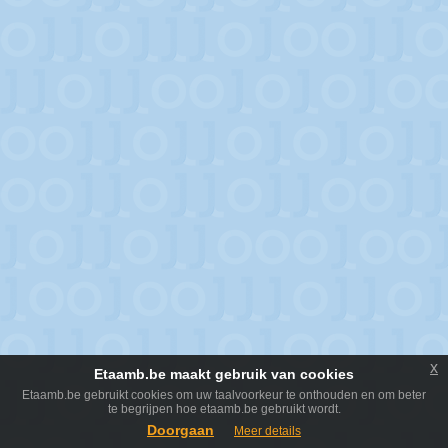
x
Etaamb.be maakt gebruik van cookies
Etaamb.be gebruikt cookies om uw taalvoorkeur te onthouden en om beter
te begrijpen hoe etaamb.be gebruikt wordt.
Doorgaan
Meer details