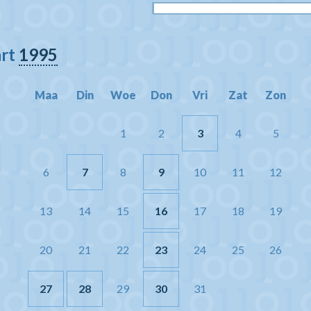
art
1995
Maa
Din
Woe
Don
Vri
Zat
Zon
1
2
3
4
5
6
7
8
9
10
11
12
13
14
15
16
17
18
19
20
21
22
23
24
25
26
27
28
29
30
31